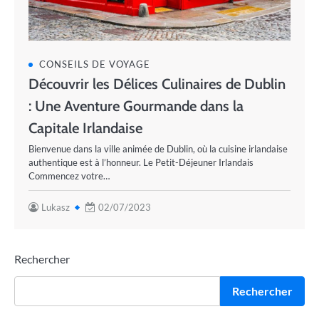
CONSEILS DE VOYAGE
Découvrir les Délices Culinaires de Dublin
: Une Aventure Gourmande dans la
Capitale Irlandaise
Bienvenue dans la ville animée de Dublin, où la cuisine irlandaise
authentique est à l’honneur. Le Petit-Déjeuner Irlandais
Commencez votre…
Lukasz
02/07/2023
Rechercher
Rechercher