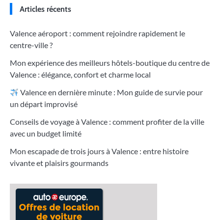
Articles récents
Valence aéroport : comment rejoindre rapidement le
centre-ville ?
Mon expérience des meilleurs hôtels-boutique du centre de
Valence : élégance, confort et charme local
Valence en dernière minute : Mon guide de survie pour
un départ improvisé
Conseils de voyage à Valence : comment profiter de la ville
avec un budget limité
Mon escapade de trois jours à Valence : entre histoire
vivante et plaisirs gourmands